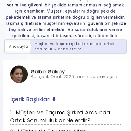
verimli
ve
güvenli
bir şekilde tamamlanmasını sağlamak
için önemlidir. Müşteri, eşyalarını doğru şekilde
paketlemeli ve taşıma şirketine doğru bilgileri vermelidir.
Taşıma şirketi ise müşterinin eşyalarını güvenli bir şekilde
taşımalı ve teslim etmelidir. Bu sorumlulukların yerine
getirilmesi, başarılı bir taşıma süreci için önemlidir.
Müşteri ve taşıma şirketi arasında ortak
Anasayfa
sorumluluklar nelerdir?
Gülbin Gülsoy
Bu içerik Ocak 2026 tarihinde paylaşıldı.
İçerik Başlıkları
⬇️
Müşteri ve Taşıma Şirketi Arasında
Ortak Sorumluluklar Nelerdir?