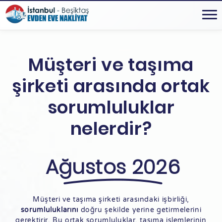
Müşteri ve taşıma
şirketi arasında ortak
sorumluluklar
nelerdir?
Ağustos 2026
Müşteri ve taşıma şirketi arasındaki işbirliği,
sorumluluklarını
doğru şekilde yerine getirmelerini
gerektirir. Bu ortak sorumluluklar, taşıma işlemlerinin