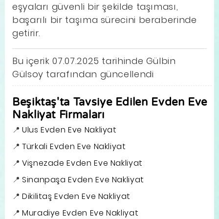
eşyaları güvenli bir şekilde taşıması,
başarılı bir taşıma sürecini beraberinde
getirir.
Bu içerik 07.07.2025 tarihinde Gülbin
Gülsoy tarafından güncellendi
Beşiktaş'ta Tavsiye Edilen Evden Eve
Nakliyat Firmaları
Ulus Evden Eve Nakliyat
Türkali Evden Eve Nakliyat
Vişnezade Evden Eve Nakliyat
Sinanpaşa Evden Eve Nakliyat
Dikilitaş Evden Eve Nakliyat
Muradiye Evden Eve Nakliyat