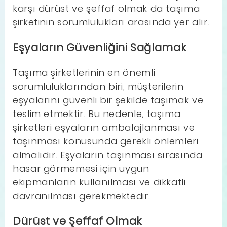
karşı dürüst ve şeffaf olmak da taşıma
şirketinin sorumlulukları arasında yer alır.
Eşyaların Güvenliğini Sağlamak
Taşıma şirketlerinin en önemli
sorumluluklarından biri, müşterilerin
eşyalarını güvenli bir şekilde taşımak ve
teslim etmektir. Bu nedenle, taşıma
şirketleri eşyaların ambalajlanması ve
taşınması konusunda gerekli önlemleri
almalıdır. Eşyaların taşınması sırasında
hasar görmemesi için uygun
ekipmanların kullanılması ve dikkatli
davranılması gerekmektedir.
Dürüst ve Şeffaf Olmak