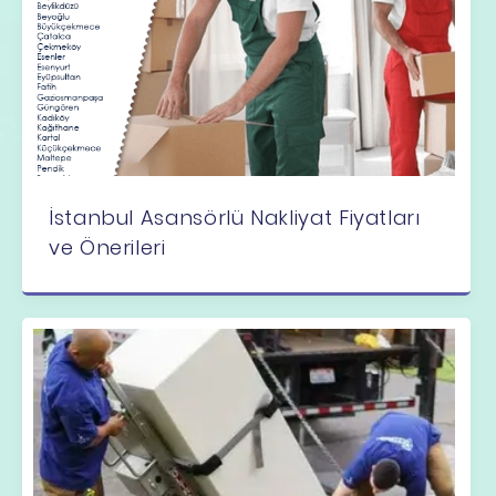
İstanbul Asansörlü Nakliyat Fiyatları
ve Önerileri