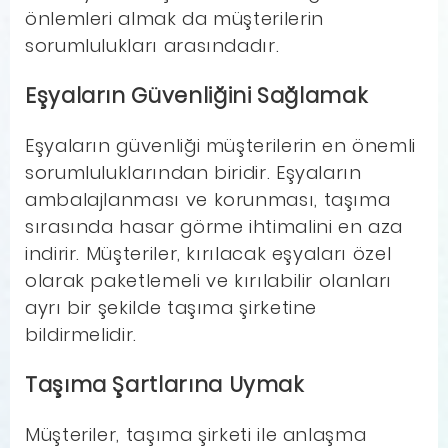
önlemleri almak da müşterilerin
sorumlulukları arasındadır.
Eşyaların Güvenliğini Sağlamak
Eşyaların güvenliği müşterilerin en önemli
sorumluluklarından biridir. Eşyaların
ambalajlanması ve korunması, taşıma
sırasında hasar görme ihtimalini en aza
indirir. Müşteriler, kırılacak eşyaları özel
olarak paketlemeli ve kırılabilir olanları
ayrı bir şekilde taşıma şirketine
bildirmelidir.
Taşıma Şartlarına Uymak
Müşteriler, taşıma şirketi ile anlaşma