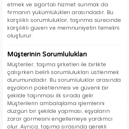
etmek ve sigortalı hizmet sunmak da
firmanın yükümlülükleri arasındadır. Bu
karşılıklı sorumluluklar, taşınma sürecinde
karşılıklı güven ve memnuniyetin temelini
oluşturur.
Müşterinin Sorumlulukları
Müşteriler, taşıma şirketleri ile birlikte
çalışırken belirli sorumlulukları üstlenmek
durumundadır. Bu sorumluluklar arasında
eşyaların paketlenmesi ve güvenli bir
şekilde taşınması ilk sırada gelir.
Müşterilerin ambalajlama işlemlerini
düzgün bir şekilde yapması, eşyaların
zarar görmesini engellemeye yardımcı
olur. Ayrıca, taşıma sırasında gerekli