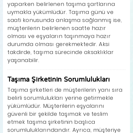
yaparken belirlenen taşıma şartlarına
uymakla yükümlüdür. Taşıma günü ve
saati konusunda anlaşma sağlanmış ise,
müşterilerin belirlenen saatte hazır
olması ve eşyaların taşınmaya hazır
durumda olması gerekmektedir. Aksi
takdirde, taşıma sürecinde aksaklıklar
yaşanabilir.
Taşıma Şirketinin Sorumlulukları
Taşıma şirketleri de müşterilerin yanı sıra
belirli sorumlulukları yerine getirmekle
yükümlüdür. Müşterilerin eşyalarını
güvenli bir şekilde taşımak ve teslim
etmek taşıma şirketinin başlıca
sorumluluklarındandır. Ayrıca, müşteriye