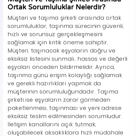
Ortak Sorumluluklar Nelerdir?
Müşteri ve taşıma şirketi arasında ortak
sorumluluklar, taşınma sürecinin güvenli,
hızlı ve sorunsuz gerçekleşmesini
sağlamak için kritik öneme sahiptir.
Müşteri, taşınacak eşyaların doğru ve
eksiksiz listesini sunmalı, hassas ve değerli
eşyaları önceden bildirmelidir. Ayrıca,
taşınma günü erişim kolaylığı sağlamak
ve gerekli hazırlıkları yapmak da
müşterinin sorumluluğundadır. Taşıma
şirketi ise eşyaların zarar görmeden
paketlenmesi, taşınması ve yeni adrese
eksiksiz teslim edilmesinden sorumludur.
İletişim kanallarını açık tutmak,
oluşabilecek aksaklıklara hızlı müdahale