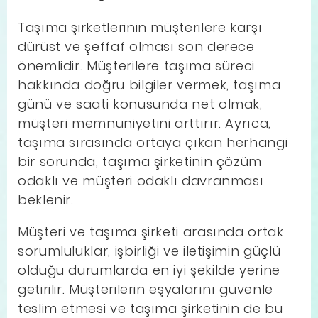
Taşıma şirketlerinin müşterilere karşı
dürüst ve şeffaf olması son derece
önemlidir. Müşterilere taşıma süreci
hakkında doğru bilgiler vermek, taşıma
günü ve saati konusunda net olmak,
müşteri memnuniyetini arttırır. Ayrıca,
taşıma sırasında ortaya çıkan herhangi
bir sorunda, taşıma şirketinin çözüm
odaklı ve müşteri odaklı davranması
beklenir.
Müşteri ve taşıma şirketi arasında ortak
sorumluluklar, işbirliği ve iletişimin güçlü
olduğu durumlarda en iyi şekilde yerine
getirilir. Müşterilerin eşyalarını güvenle
teslim etmesi ve taşıma şirketinin de bu