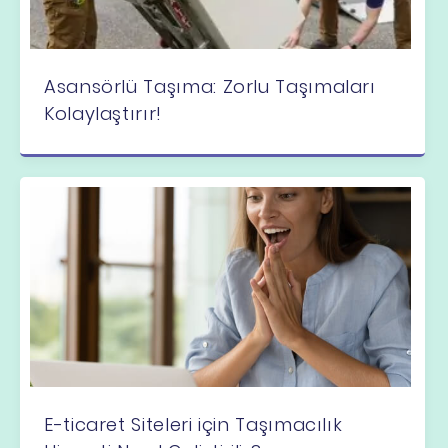
Asansörlü Taşıma: Zorlu Taşımaları
Kolaylaştırır!
E-ticaret Siteleri için Taşımacılık