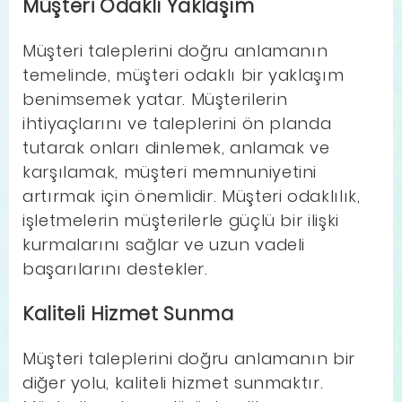
Müşteri Odaklı Yaklaşım
Müşteri taleplerini doğru anlamanın
temelinde, müşteri odaklı bir yaklaşım
benimsemek yatar. Müşterilerin
ihtiyaçlarını ve taleplerini ön planda
tutarak onları dinlemek, anlamak ve
karşılamak, müşteri memnuniyetini
artırmak için önemlidir. Müşteri odaklılık,
işletmelerin müşterilerle güçlü bir ilişki
kurmalarını sağlar ve uzun vadeli
başarılarını destekler.
Kaliteli Hizmet Sunma
Müşteri taleplerini doğru anlamanın bir
diğer yolu, kaliteli hizmet sunmaktır.