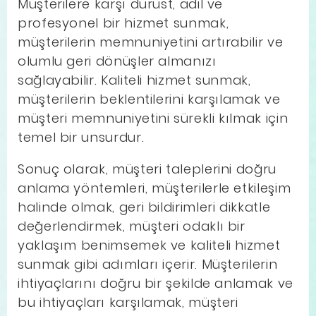
Müşterilere karşı dürüst, adil ve
profesyonel bir hizmet sunmak,
müşterilerin memnuniyetini artırabilir ve
olumlu geri dönüşler almanızı
sağlayabilir. Kaliteli hizmet sunmak,
müşterilerin beklentilerini karşılamak ve
müşteri memnuniyetini sürekli kılmak için
temel bir unsurdur.
Sonuç olarak, müşteri taleplerini doğru
anlama yöntemleri, müşterilerle etkileşim
halinde olmak, geri bildirimleri dikkatle
değerlendirmek, müşteri odaklı bir
yaklaşım benimsemek ve kaliteli hizmet
sunmak gibi adımları içerir. Müşterilerin
ihtiyaçlarını doğru bir şekilde anlamak ve
bu ihtiyaçları karşılamak, müşteri