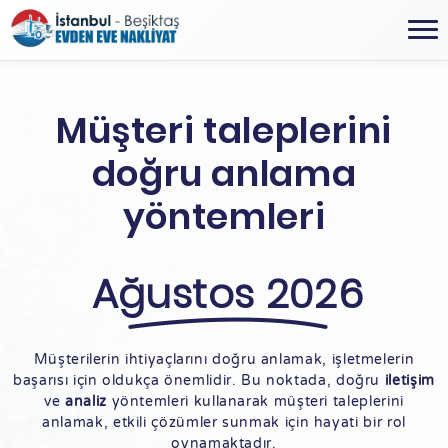
Müşteri taleplerini
doğru anlama
yöntemleri
Ağustos 2026
Müşterilerin ihtiyaçlarını doğru anlamak, işletmelerin
başarısı için oldukça önemlidir. Bu noktada, doğru
iletişim
ve
analiz
yöntemleri kullanarak müşteri taleplerini
anlamak, etkili çözümler sunmak için hayati bir rol
oynamaktadır.