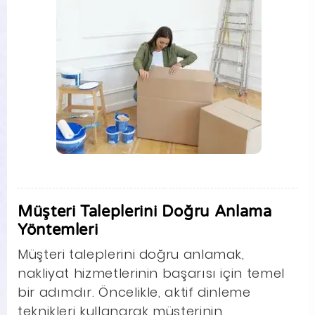
Müşteri Taleplerini Doğru Anlama
Yöntemleri
Müşteri taleplerini doğru anlamak,
nakliyat hizmetlerinin başarısı için temel
bir adımdır. Öncelikle, aktif dinleme
teknikleri kullanarak müşterinin