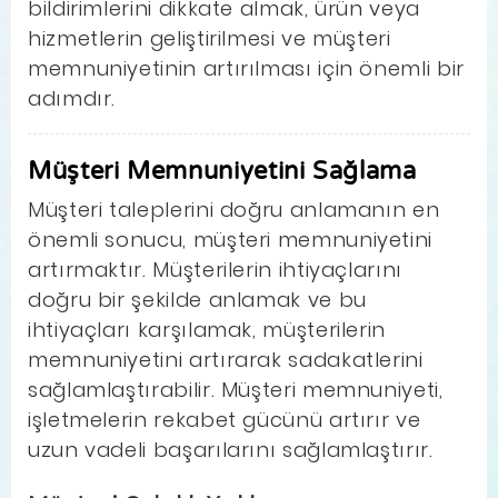
bildirimlerini dikkate almak, ürün veya
hizmetlerin geliştirilmesi ve müşteri
memnuniyetinin artırılması için önemli bir
adımdır.
Müşteri Memnuniyetini Sağlama
Müşteri taleplerini doğru anlamanın en
önemli sonucu, müşteri memnuniyetini
artırmaktır. Müşterilerin ihtiyaçlarını
doğru bir şekilde anlamak ve bu
ihtiyaçları karşılamak, müşterilerin
memnuniyetini artırarak sadakatlerini
sağlamlaştırabilir. Müşteri memnuniyeti,
işletmelerin rekabet gücünü artırır ve
uzun vadeli başarılarını sağlamlaştırır.