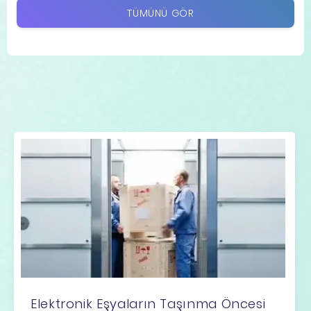
TÜMÜNÜ GÖR
Elektronik Eşyaların Taşınma Öncesi