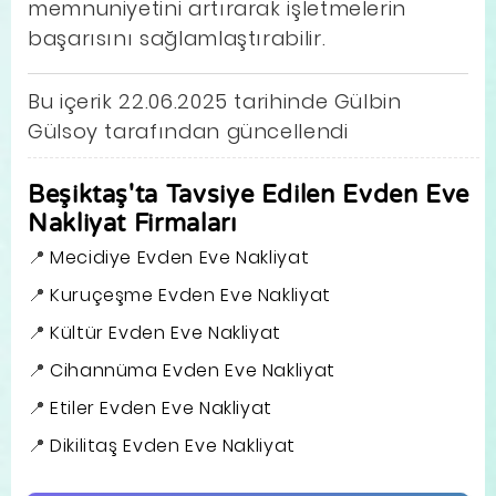
memnuniyetini artırarak işletmelerin
başarısını sağlamlaştırabilir.
Bu içerik 22.06.2025 tarihinde Gülbin
Gülsoy tarafından güncellendi
Beşiktaş'ta Tavsiye Edilen Evden Eve
Nakliyat Firmaları
Mecidiye Evden Eve Nakliyat
Kuruçeşme Evden Eve Nakliyat
Kültür Evden Eve Nakliyat
Cihannüma Evden Eve Nakliyat
Etiler Evden Eve Nakliyat
Dikilitaş Evden Eve Nakliyat