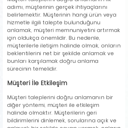
adımı, müşterinin gerçek ihtiyaçlarını
belirlemektir. Müşterinin hangi ürün veya
hizmetle ilgili talepte bulunduğunu
anlamak, müşteri memnuniyetini artırmak
için oldukça önemlidir. Bu nedenle,
müşterilerle iletişim halinde olmak, onların
beklentilerini net bir şekilde anlamak ve
bunları karşılamak doğru anlama
sürecinin temelidir.
Müşteri İle Etkileşim
Müşteri taleplerini doğru anlamanın bir
diğer yöntemi, müşteri ile etkileşim
halinde olmaktır. Müşterilerin geri
bildirimlerini dinlemek, sorularına açık ve