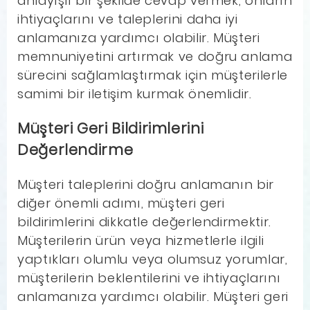
anlayışlı bir şekilde cevap vermek, onların
ihtiyaçlarını ve taleplerini daha iyi
anlamanıza yardımcı olabilir. Müşteri
memnuniyetini artırmak ve doğru anlama
sürecini sağlamlaştırmak için müşterilerle
samimi bir iletişim kurmak önemlidir.
Müşteri Geri Bildirimlerini
Değerlendirme
Müşteri taleplerini doğru anlamanın bir
diğer önemli adımı, müşteri geri
bildirimlerini dikkatle değerlendirmektir.
Müşterilerin ürün veya hizmetlerle ilgili
yaptıkları olumlu veya olumsuz yorumlar,
müşterilerin beklentilerini ve ihtiyaçlarını
anlamanıza yardımcı olabilir. Müşteri geri