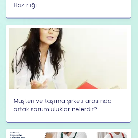
Hazırlığı
Müşteri ve taşıma şirketi arasında
ortak sorumluluklar nelerdir?