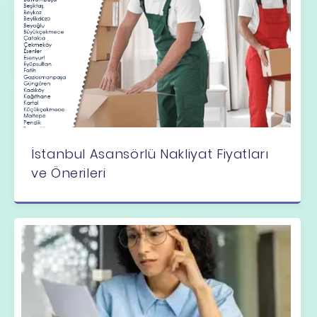
İstanbul Asansörlü Nakliyat Fiyatları
ve Önerileri