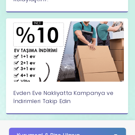
Evden Eve Nakliyatta Kampanya ve
İndirimleri Takip Edin