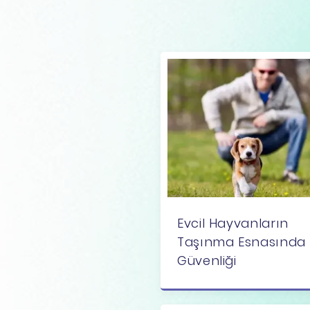
Evcil Hayvanların
Taşınma Esnasında
Güvenliği